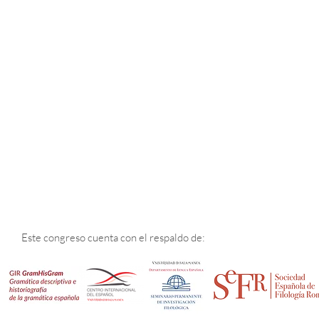
Este congreso cuenta con el respaldo de: