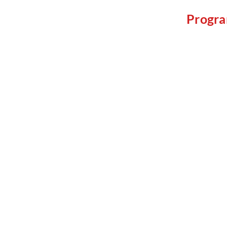
Progra